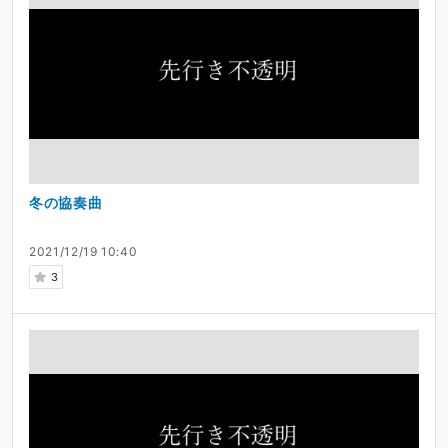
冬の協奏曲
2021/12/19 10:40
3