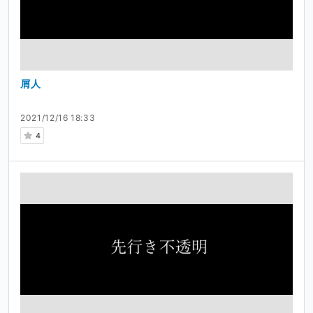
屑人
2021/12/16 18:33
4