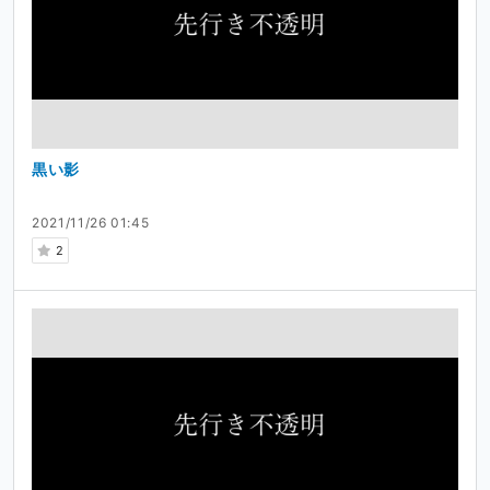
黒い影
2021/11/26 01:45
2