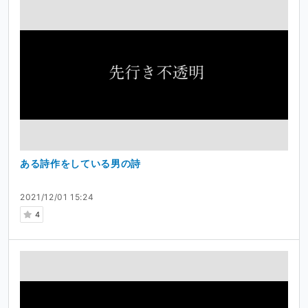
ある詩作をしている男の詩
2021/12/01 15:24
4