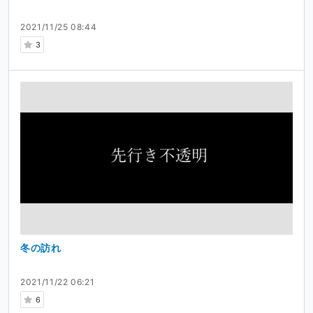
2021/11/25 08:44
3
冬の訪れ
2021/11/22 06:21
6