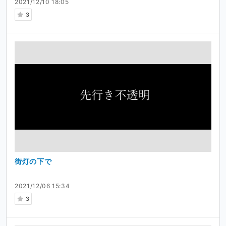
2021/12/10 18:05
3
街灯の下で
2021/12/06 15:34
3