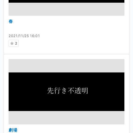
春
2021/11/25 16:01
2
劇場