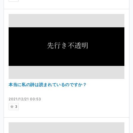
本当に私の詩は読まれているのですか？
2021/12/21 00:53
3