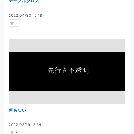
テーブルクロス
2022/04/30 12:18
5
何もない
2022/02/19 12:54
3