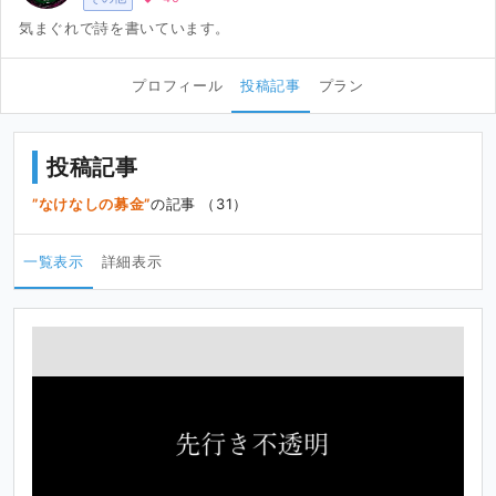
気まぐれで詩を書いています。
プロフィール
投稿記事
プラン
投稿記事
なけなしの募金
の記事 （31）
一覧表示
詳細表示