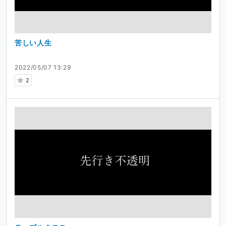
苦しい人生
2022/05/07 13:29
2