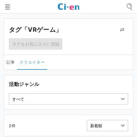
タグ「VRゲーム」
タグをお気に入りに登録
記事
クリエイター
活動ジャンル
2件