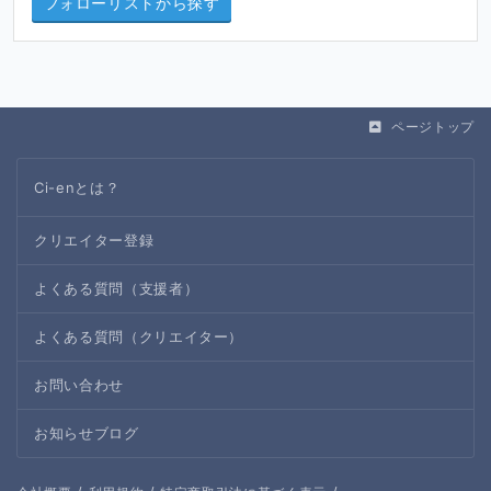
フォローリストから探す
ページトップ
Ci-enとは？
クリエイター登録
よくある質問（支援者）
よくある質問（クリエイター）
お問い合わせ
お知らせブログ