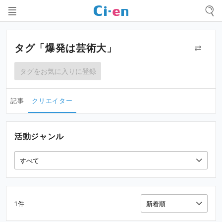
タグ「爆発は芸術大」
タグをお気に入りに登録
記事
クリエイター
活動ジャンル
1件