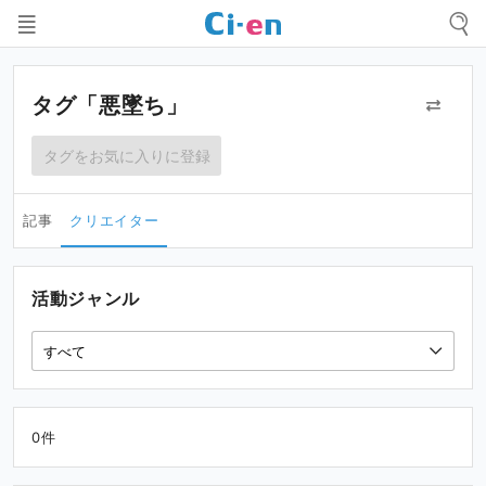
タグ「悪墜ち」
タグをお気に入りに登録
記事
クリエイター
活動ジャンル
0件