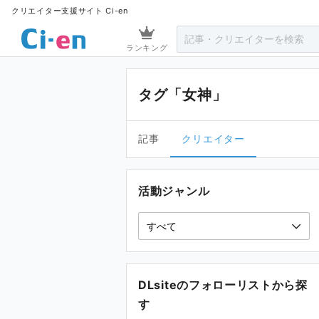
クリエイター支援サイト Ci-en
ランキング
タグ「女神」
記事
クリエイター
活動ジャンル
DLsiteのフォローリストから探
す