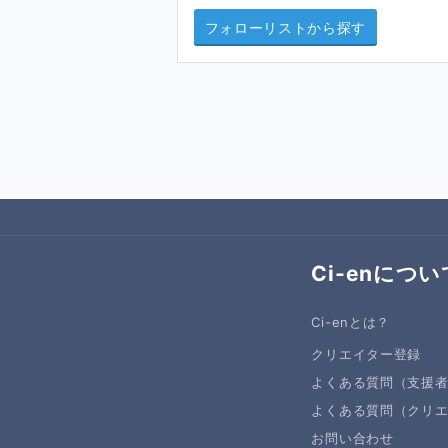
フォローリストから探す
Ci-enについ
Ci-enとは？
クリエイター登録
よくある質問（支援
よくある質問（クリ
お問い合わせ