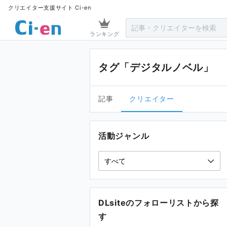
クリエイター支援サイト Ci-en
ランキング
タグ「デジタルノベル」
記事
クリエイター
活動ジャンル
DLsiteのフォローリストから探
す