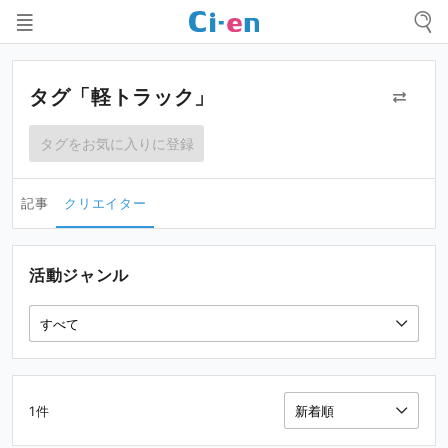
タグ「軽トラック」
タグをお気に入りに登録
記事
クリエイター
活動ジャンル
1件