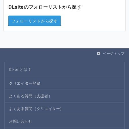
DLsiteのフォローリストから探す
フォローリストから探す
ページトップ
Ci-enとは？
クリエイター登録
よくある質問（支援者）
よくある質問（クリエイター）
お問い合わせ