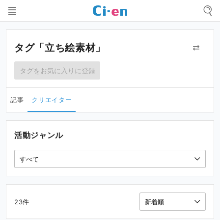
タグ「立ち絵素材」
タグをお気に入りに登録
記事
クリエイター
活動ジャンル
23件