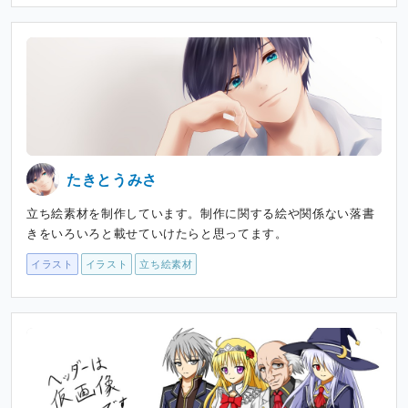
たきとうみさ
立ち絵素材を制作しています。制作に関する絵や関係ない落書
きをいろいろと載せていけたらと思ってます。
イラスト
イラスト
立ち絵素材