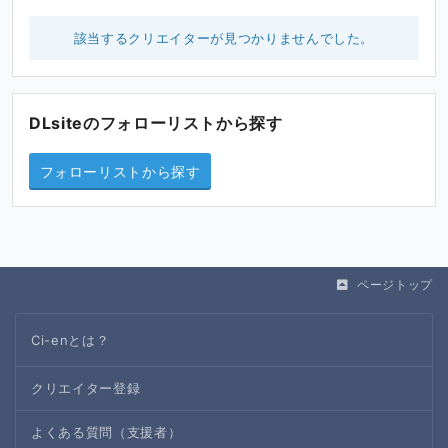
該当するクリエイターが見つかりませんでした。
DLsiteのフォローリストから探す
フォローリストから探す
ページトップ
Ci-enとは？
クリエイター登録
よくある質問（支援者）