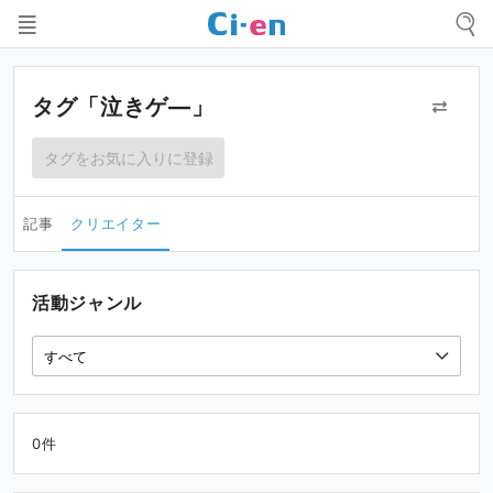
タグ「泣きゲ―」
タグをお気に入りに登録
記事
クリエイター
活動ジャンル
0件