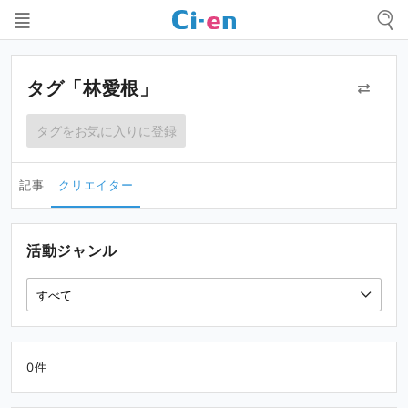
タグ「林愛根」
タグをお気に入りに登録
記事
クリエイター
活動ジャンル
0件