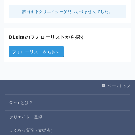
該当するクリエイターが見つかりませんでした。
DLsiteのフォローリストから探す
フォローリストから探す
ページトップ
Ci-enとは？
クリエイター登録
よくある質問（支援者）