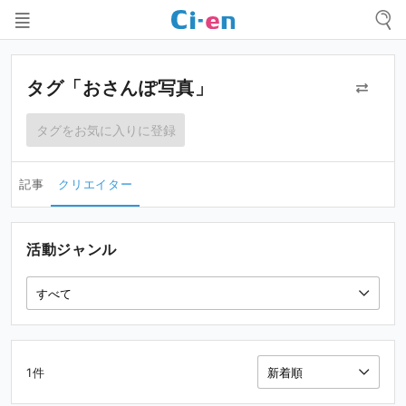
タグ「おさんぽ写真」
タグをお気に入りに登録
記事
クリエイター
活動ジャンル
1件