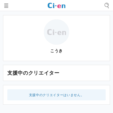
こうき
支援中のクリエイター
支援中のクリエイターはいません。