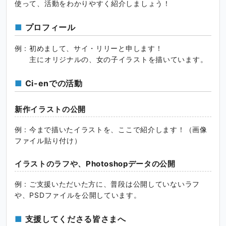
使って、活動をわかりやすく紹介しましょう！
プロフィール
例 : 初めまして、サイ・リリーと申します！
主にオリジナルの、女の子イラストを描いています。
Ci-enでの活動
新作イラストの公開
例 : 今まで描いたイラストを、ここで紹介します！（画像
ファイル貼り付け）
イラストのラフや、Photoshopデータの公開
例 : ご支援いただいた方に、普段は公開していないラフ
や、PSDファイルを公開しています。
支援してくださる皆さまへ