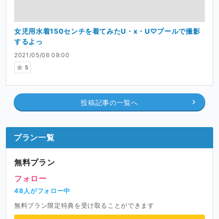
女児用水着150センチを着てみたU・x・U♡プールで撮影
するよっ
2021/05/06 09:00
5
投稿記事の一覧へ
プラン一覧
無料プラン
フォロー
48人がフォロー中
無料プラン限定特典を受け取ることができます