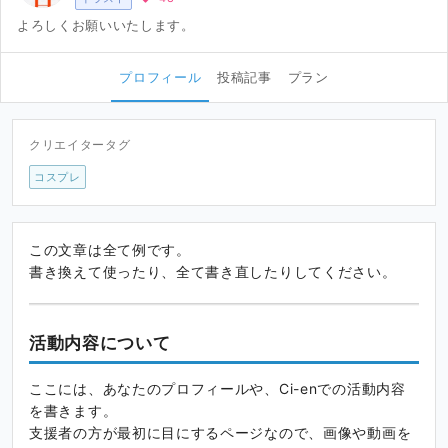
よろしくお願いいたします。
プロフィール
投稿記事
プラン
クリエイタータグ
コスプレ
この文章は全て例です。
書き換えて使ったり、全て書き直したりしてください。
活動内容について
ここには、あなたのプロフィールや、Ci-enでの活動内容
を書きます。
支援者の方が最初に目にするページなので、画像や動画を