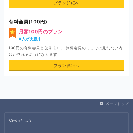
プラン詳細へ
有料会員(100円)
月額100円のプラン
0人が支援中
100円の有料会員となります。 無料会員のままでは見れない内
容が見れるようになります。
プラン詳細へ
ページトップ
Ci-enとは？