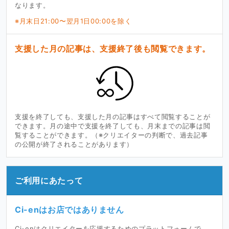
なります。
※月末日21:00〜翌月1日00:00を除く
支援した月の記事は、支援終了後も閲覧できます。
支援を終了しても、支援した月の記事はすべて閲覧することが
できます。月の途中で支援を終了しても、月末までの記事は閲
覧することができます。（※クリエイターの判断で、過去記事
の公開が終了されることがあります）
ご利用にあたって
Ci-enはお店ではありません
Ci-enはクリエイターを応援するためのプラットフォームで