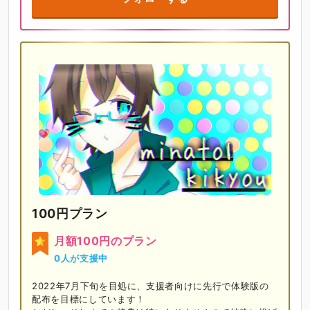
100円プラン
月額100円のプラン
0人が支援中
2022年7月下旬を目処に、支援者向けに先行で体験版の
配布を目標にしています！
