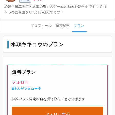
続編「厨二青年と成果の塔」のゲームと動画を制作中です！ 新キ
ャラの立ち絵をいっぱい頼んでます！
プロフィール
投稿記事
プラン
水取キキョウのプラン
無料プラン
フォロー
88人がフォロー中
無料プラン限定特典を受け取ることができます
フォローする