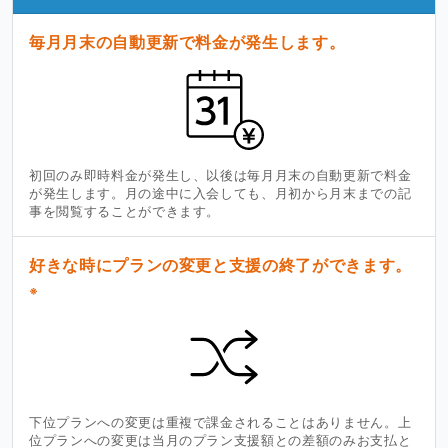
毎月月末の自動更新で料金が発生します。
初回のみ即時料金が発生し、以後は毎月月末の自動更新で料金
が発生します。月の途中に入会しても、月初から月末までの記
事を閲覧することができます。
好きな時にプランの変更と支援の終了ができます。
※
下位プランへの変更は重複で課金されることはありません。上
位プランへの変更は当月のプラン支援額との差額のみお支払と