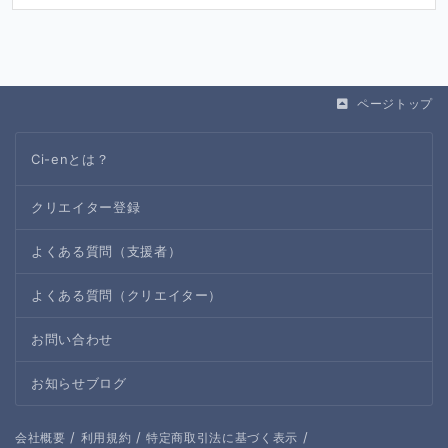
ページトップ
Ci-enとは？
クリエイター登録
よくある質問（支援者）
よくある質問（クリエイター）
お問い合わせ
お知らせブログ
/
/
/
会社概要
利用規約
特定商取引法に基づく表示