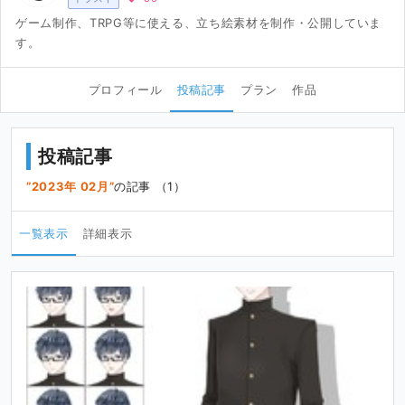
ゲーム制作、TRPG等に使える、立ち絵素材を制作・公開していま
す。
プロフィール
投稿記事
プラン
作品
投稿記事
2023年 02月
の記事 （1）
一覧表示
詳細表示