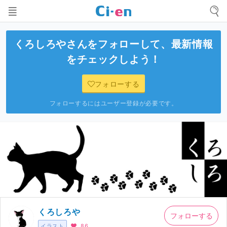
くろしろや
さんをフォローして、最新情報
をチェックしよう！
フォローする
フォローするにはユーザー登録が必要です。
くろしろや
フォローする
イラスト
86