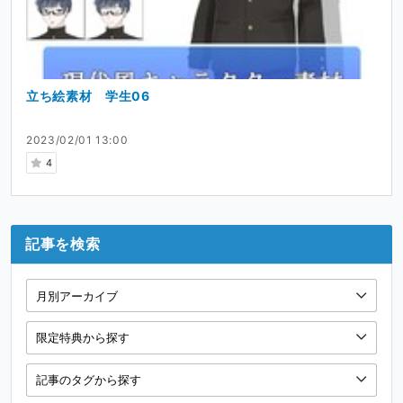
立ち絵素材 学生06
2023/02/01 13:00
4
記事を検索