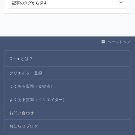
ページトップ
Ci-enとは？
クリエイター登録
よくある質問（支援者）
よくある質問（クリエイター）
お問い合わせ
お知らせブログ