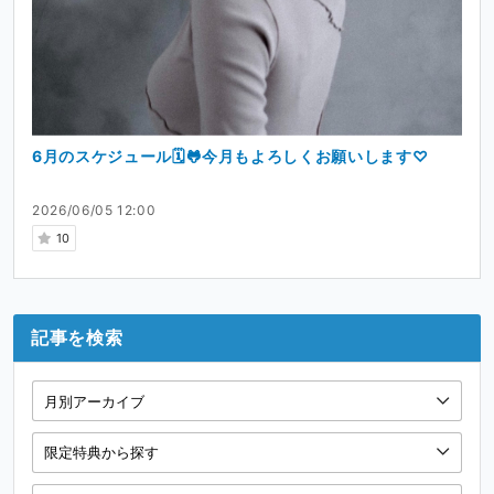
6月のスケジュール🗓🐸今月もよろしくお願いします♡
2026/06/05 12:00
10
記事を検索