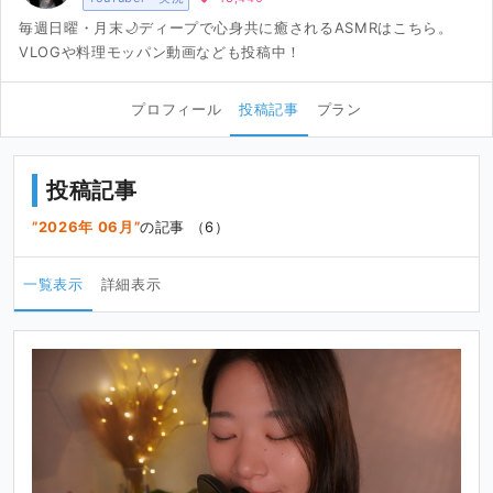
毎週日曜・月末🌙ディープで心身共に癒されるASMRはこちら。
VLOGや料理モッパン動画なども投稿中！
プロフィール
投稿記事
プラン
投稿記事
2026年 06月
の記事 （6）
一覧表示
詳細表示