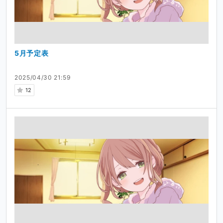
5月予定表
2025/04/30 21:59
12