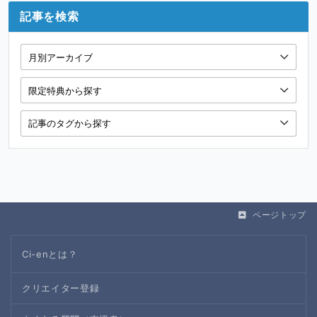
記事を検索
ページトップ
Ci-enとは？
クリエイター登録