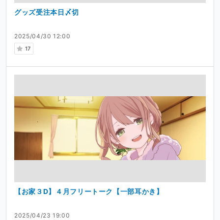
グッズ受注本日〆切
2025/04/30 12:00
17
【お家３D】４月フリートーク【一部耳かき】
2025/04/23 19:00