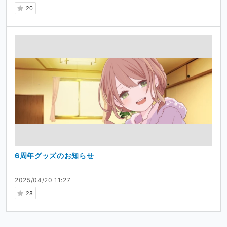
20
6周年グッズのお知らせ
2025/04/20 11:27
28