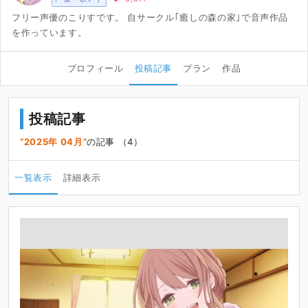
フリー声優のこりすです。 自サークル｢癒しの森の家｣で音声作品
を作っています。
プロフィール
投稿記事
プラン
作品
投稿記事
2025年 04月
の記事 （4）
一覧表示
詳細表示