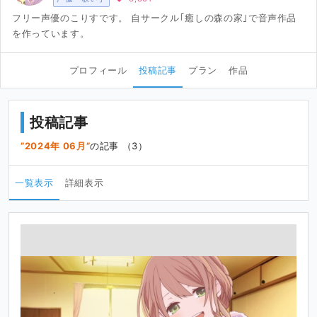
フリー声優のこりすです。 自サークル｢癒しの森の家｣で音声作品
を作っています。
プロフィール
投稿記事
プラン
作品
投稿記事
2024年 06月
の記事 （3）
一覧表示
詳細表示