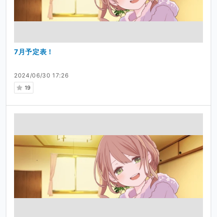
7月予定表！
2024/06/30 17:26
19