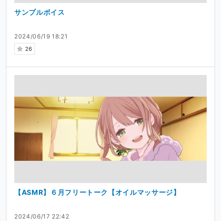
サンプルボイス
2024/06/19 18:21
26
【ASMR】６月フリートーク【オイルマッサージ】
2024/06/17 22:42