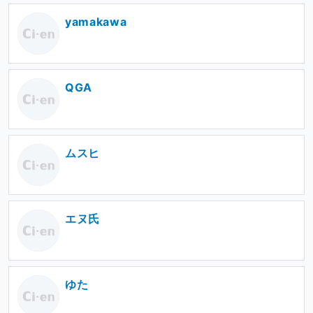
yamakawa
QGA
ムスヒ
エヌ氏
ゆた