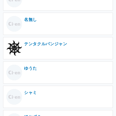
名無し
テンタクルパンジャン
ゆうた
シャミ