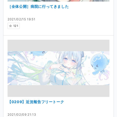
［全体公開］病院に行ってきました
2021/02/15 19:51
121
【0209】近況報告フリートーク
2021/02/09 21:13