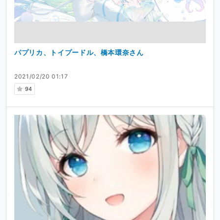
パプリカ、トイプードル、橋本環奈さん
2021/02/20 01:17
94