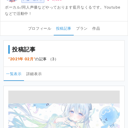
ボーカル/同人声優などやっております藍月なくるです。Youtube
などで活動中！
プロフィール
投稿記事
プラン
作品
投稿記事
2021年 02月
の記事 （3）
一覧表示
詳細表示