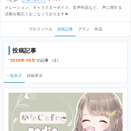
ナレーション、キャラクターボイス、音声作品など。 声に関する
活動を幅広くおこなっております❀
プロフィール
投稿記事
プラン
作品
投稿記事
2026年 05月
の記事 （2）
一覧表示
詳細表示