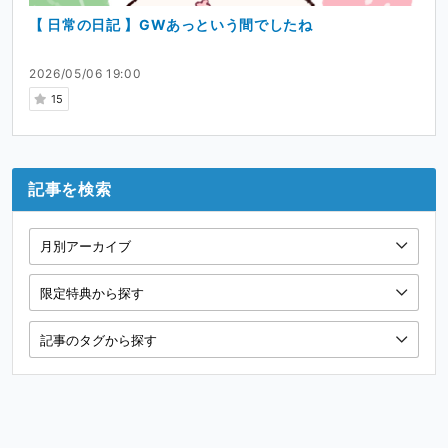
【 日常の日記 】GWあっという間でしたね
2026/05/06 19:00
15
記事を検索