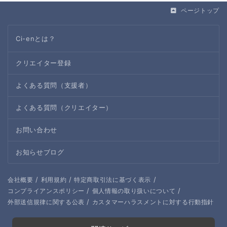
ページトップ
Ci-enとは？
クリエイター登録
よくある質問（支援者）
よくある質問（クリエイター）
お問い合わせ
お知らせブログ
/
/
/
会社概要
利用規約
特定商取引法に基づく表示
/
/
コンプライアンスポリシー
個人情報の取り扱いについて
/
外部送信規律に関する公表
カスタマーハラスメントに対する行動指針