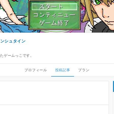
ランシュタイン
育ったゲームっこです。
プロフィール
投稿記事
プラン