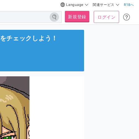
Language
関連サービス
R18へ
新規登録
ログイン
をチェックしよう！