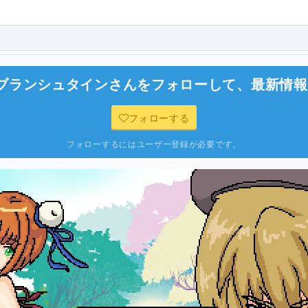
ブランシュタイン
さんをフォローして、最新情報
フォローする
フォローするにはユーザー登録が必要です。