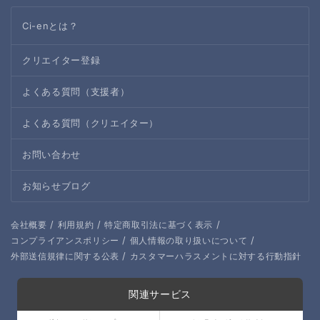
Ci-enとは？
クリエイター登録
よくある質問（支援者）
よくある質問（クリエイター）
お問い合わせ
お知らせブログ
/
/
/
会社概要
利用規約
特定商取引法に基づく表示
/
/
コンプライアンスポリシー
個人情報の取り扱いについて
/
外部送信規律に関する公表
カスタマーハラスメントに対する行動指針
関連サービス