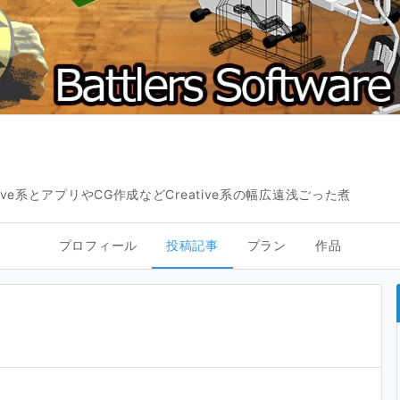
ve系とアプリやCG作成などCreative系の幅広遠浅ごった煮
プロフィール
投稿記事
プラン
作品