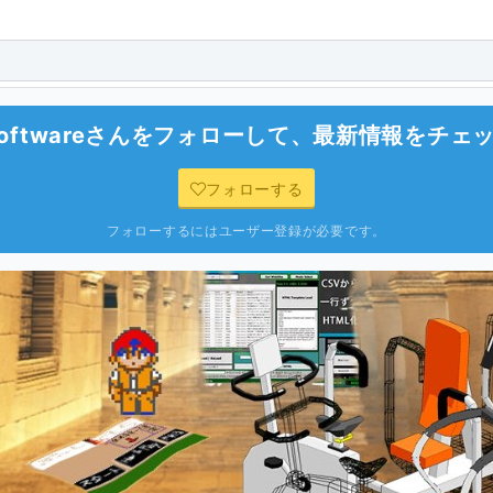
Software
さんをフォローして、最新情報をチェ
フォローする
フォローするにはユーザー登録が必要です。