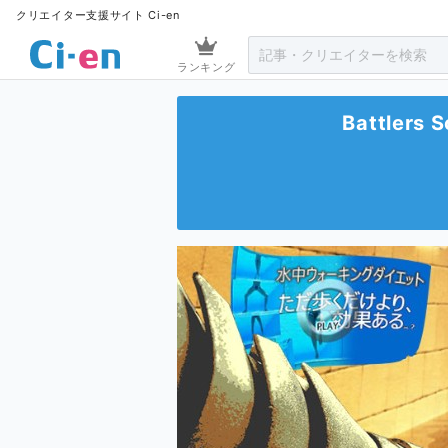
クリエイター支援サイト Ci-en
ランキング
Battlers 