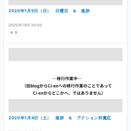
2020年1月5日（日） 日曜日 ＆ 進捗
2020/01/05 20:00
0
2020年1月4日（土） 進捗 ＆ アクション対魔忍