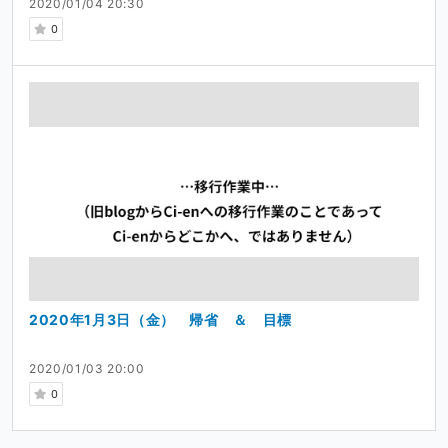
2020/01/04 20:30
0
2020年1月3日（金） 帰省 ＆ 目標
2020/01/03 20:00
0