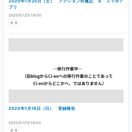
2020年1月25日（土） アクション対魔忍 ＆ スマホア
プリ
2020/01/25 19:00
0
2020年1月19日（日） 登録報告
2020/01/19 19:00
0