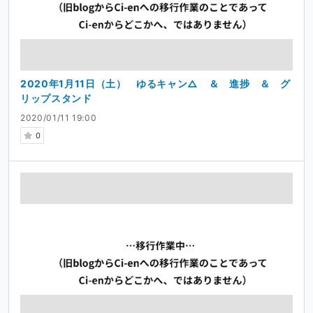
2020年1月11日（土） ゆるキャン△ ＆ 進捗 ＆ グ
リップスタンド
2020/01/11 19:00
0