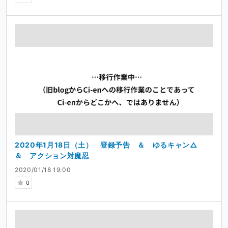
2020年1月18日（土） 登録予告 ＆ ゆるキャン△
＆ アクション対魔忍
2020/01/18 19:00
0