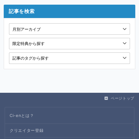
記事を検索
ページトップ
Ci-enとは？
クリエイター登録