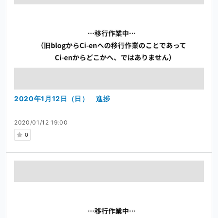
2020年1月12日（日） 進捗
2020/01/12 19:00
0