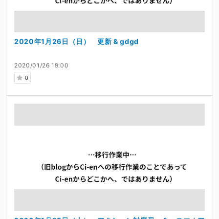
2020年1月26日（日） 更新 & gdgd
2020/01/26 19:00
0