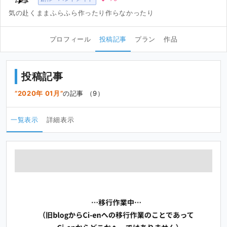
気の赴くままふらふら作ったり作らなかったり
プロフィール
投稿記事
プラン
作品
投稿記事
2020年 01月
の記事 （9）
一覧表示
詳細表示