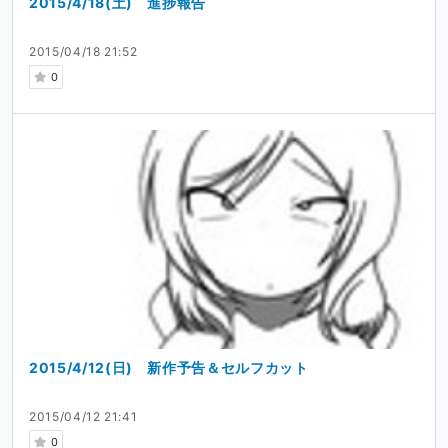
2015/4/18(土) 進捗報告
2015/04/18 21:52
0
2015/4/12(日) 新作予告＆セルフカット
2015/04/12 21:41
0