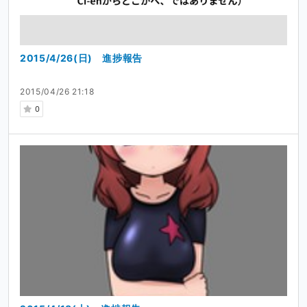
2015/4/26(日) 進捗報告
2015/04/26 21:18
0