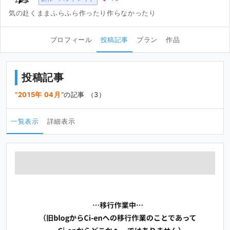
気の赴くままふらふら作ったり作らなかったり
プロフィール
投稿記事
プラン
作品
投稿記事
2015年 04月
の記事 （3）
一覧表示
詳細表示