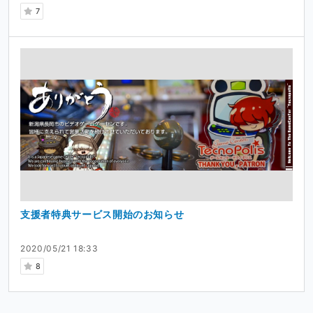
7
支援者特典サービス開始のお知らせ
2020/05/21 18:33
8