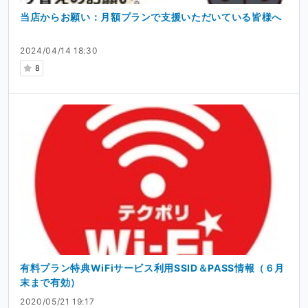
当店からお願い：月額プランで支援いただいている皆様へ
2024/04/14 18:30
8
有料プラン特典WiFiサービス利用SSID＆PASS情報（６月
末まで有効）
2020/05/21 19:17