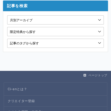
記事を検索
ページトップ
Ci-enとは？
クリエイター登録