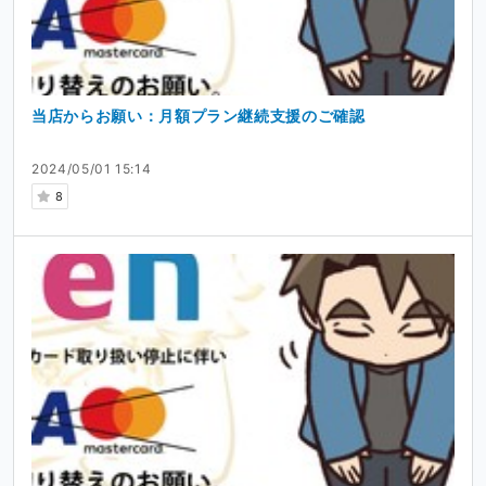
当店からお願い：月額プラン継続支援のご確認
2024/05/01 15:14
8