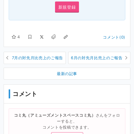
新規登録
4
コメント(0)
7月の対先月比売上のご報告
6月の対先月比売上のご報告
最新の記事
コメント
コミ丸（アミューズメントスペースコミ丸）
さんをフォロ
ーすると、
コメントを投稿できます。