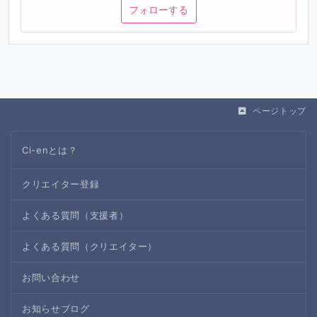
フォローする
ページトップ
Ci-enとは？
クリエイター登録
よくある質問（支援者）
よくある質問（クリエイター）
お問い合わせ
お知らせブログ