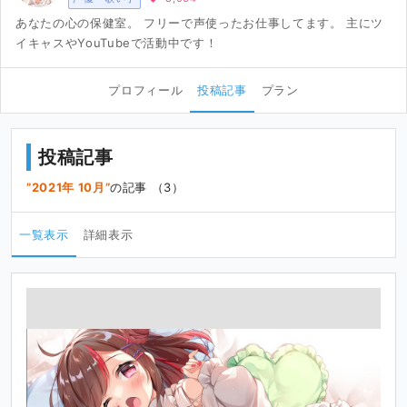
あなたの心の保健室。 フリーで声使ったお仕事してます。 主にツ
イキャスやYouTubeで活動中です！
プロフィール
投稿記事
プラン
投稿記事
2021年 10月
の記事 （3）
一覧表示
詳細表示