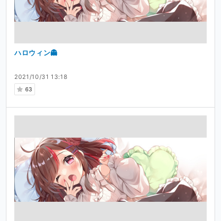
ハロウィン👻
2021/10/31 13:18
63