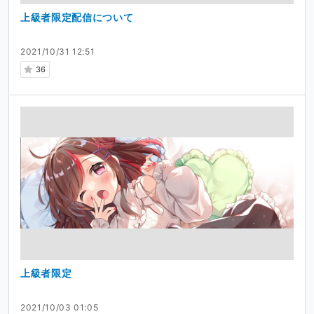
上級者限定配信について
2021/10/31 12:51
36
上級者限定
2021/10/03 01:05