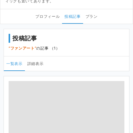
ィックも置いてあります。
プロフィール
投稿記事
プラン
投稿記事
ファンアート
の記事 （1）
一覧表示
詳細表示