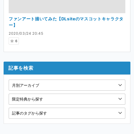
ファンアート描いてみた【DLsiteのマスコットキャラクタ
ー】
2020/03/24 20:45
6
記事を検索