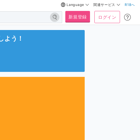
Language
関連サービス
R18へ
新規登録
ログイン
しよう！