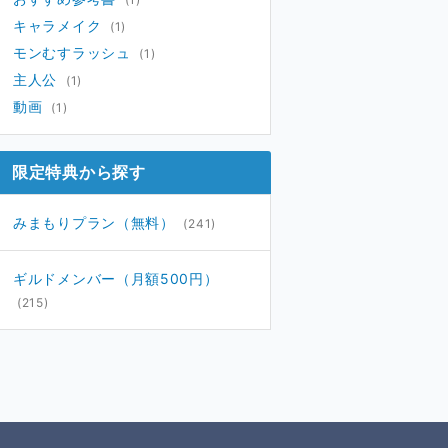
キャラメイク
(1)
モンむすラッシュ
(1)
主人公
(1)
動画
(1)
限定特典から探す
みまもりプラン（無料）
(241)
ギルドメンバー（月額500円）
(215)