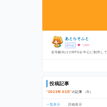
あとらそふと
1,901
ゲーム
全年齢向けのRPGを中心に制作し
投稿記事
2023年 03月
の記事 （5）
一覧表示
詳細表示