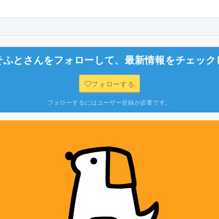
そふと
さんをフォローして、最新情報をチェック
フォローする
フォローするにはユーザー登録が必要です。