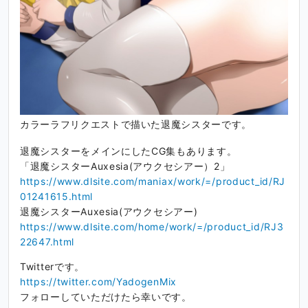
カラーラフリクエストで描いた退魔シスターです。
退魔シスターをメインにしたCG集もあります。
「退魔シスターAuxesia(アウクセシアー）2」
https://www.dlsite.com/maniax/work/=/product_id/RJ
01241615.html
退魔シスターAuxesia(アウクセシアー)
https://www.dlsite.com/home/work/=/product_id/RJ3
22647.html
Twitterです。
https://twitter.com/YadogenMix
フォローしていただけたら幸いです。