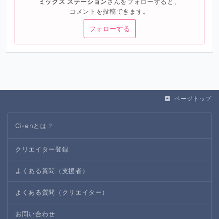
ミックス ステーション
さんをフォローすると、
コメントを投稿できます。
フォローする
ページトップ
Ci-enとは？
クリエイター登録
よくある質問（支援者）
よくある質問（クリエイター）
お問い合わせ