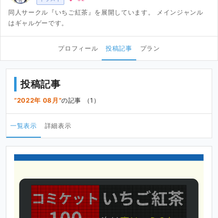
同人サークル『いちご紅茶』を展開しています。 メインジャンル
はギャルゲーです。
プロフィール
投稿記事
プラン
投稿記事
2022年 08月
の記事 （1）
一覧表示
詳細表示