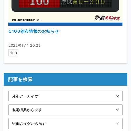
C100頒布情報のお知らせ
2022/08/11 20:29
3
記事を検索