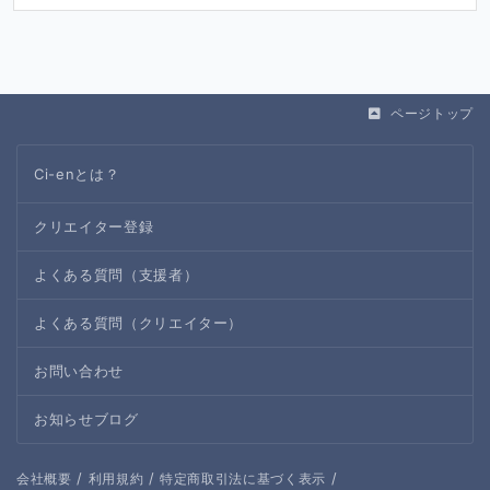
ページトップ
Ci-enとは？
クリエイター登録
よくある質問（支援者）
よくある質問（クリエイター）
お問い合わせ
お知らせブログ
/
/
/
会社概要
利用規約
特定商取引法に基づく表示