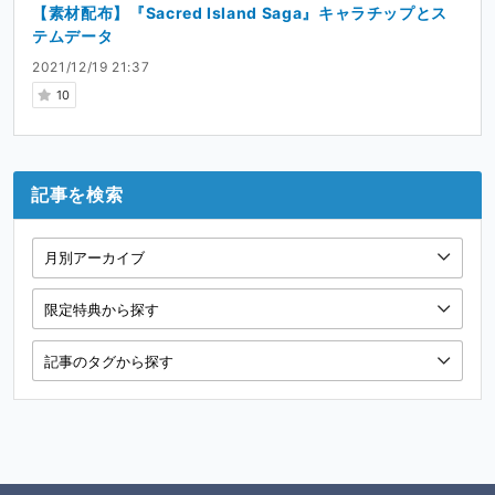
【素材配布】『Sacred Island Saga』キャラチップとス
テムデータ
2021/12/19 21:37
10
記事を検索