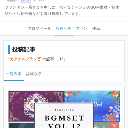
ファンタジー系音楽を中心に、様々なジャンルのBGM素材・制作
雑記・活動告知などを毎月投稿しています。
プロフィール
投稿記事
プラン
作品
投稿記事
カクテルプラン🍸
の記事 （13）
一覧表示
詳細表示