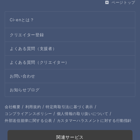
ページトップ
Ci-enとは？
クリエイター登録
よくある質問（支援者）
よくある質問（クリエイター）
お問い合わせ
お知らせブログ
/
/
/
会社概要
利用規約
特定商取引法に基づく表示
/
/
コンプライアンスポリシー
個人情報の取り扱いについて
/
外部送信規律に関する公表
カスタマーハラスメントに対する行動指針
関連サービス