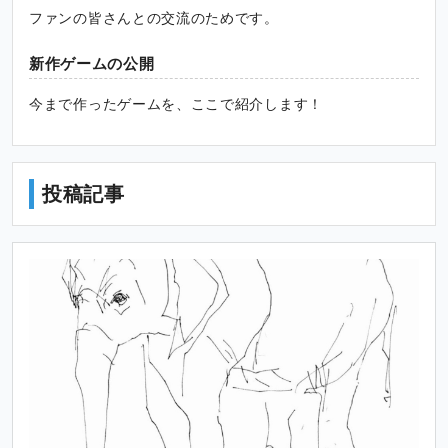
ファンの皆さんとの交流のためです。
新作ゲームの公開
今まで作ったゲームを、ここで紹介します！
投稿記事