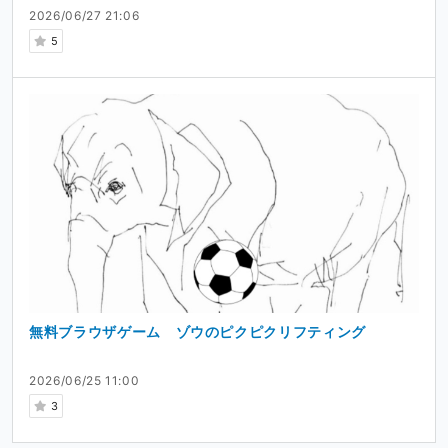
2026/06/27 21:06
5
無料ブラウザゲーム ゾウのピクピクリフティング
2026/06/25 11:00
3