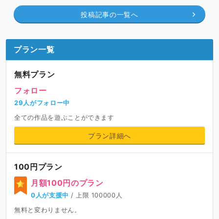
投稿記事の一覧へ
プラン一覧
無料プラン
フォロー
29人がフォロー中
全ての作品を遊ぶことができます
プラン詳細へ
100円プラン
月額100円のプラン
0人が支援中
/ 上限 100000人
無料と変わりません。