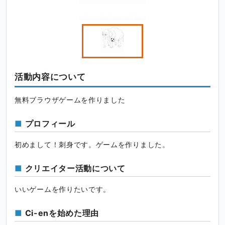
活動内容について
無料ブラウザゲームを作りました
プロフィール
初めまして！刺身です。ゲームを作りました。
クリエイター活動について
いいゲームを作りたいです。
Ci-enを始めた理由