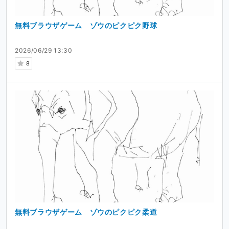
無料ブラウザゲーム ゾウのピクピク野球
2026/06/29 13:30
8
無料ブラウザゲーム ゾウのピクピク柔道