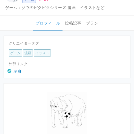
ゲーム：ゾウのピクピクシリーズ 漫画、イラストなど
プロフィール
投稿記事
プラン
クリエイタータグ
ゲーム
漫画
イラスト
外部リンク
刺身