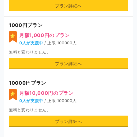
プラン詳細へ
1000円プラン
月額1,000円のプラン
0人が支援中
/ 上限 100000人
無料と変わりません。
プラン詳細へ
10000円プラン
月額10,000円のプラン
0人が支援中
/ 上限 100000人
無料と変わりません。
プラン詳細へ