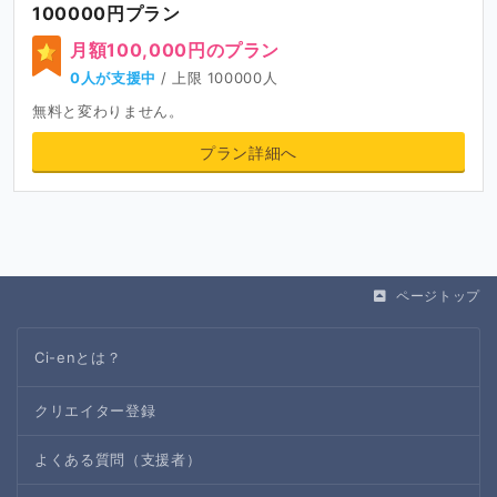
100000円プラン
月額100,000円のプラン
0人が支援中
/ 上限 100000人
無料と変わりません。
プラン詳細へ
ページトップ
Ci-enとは？
クリエイター登録
よくある質問（支援者）