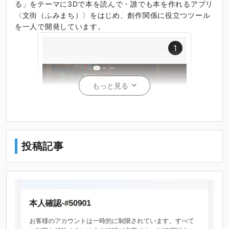
る」をテーマに3Dで本を読んで・誰でも本を作れるアプリ
〈文街（ふみまち）〉をはじめ、創作関係に役立つツール
を一人で開発しています。
1
もっと見る
投稿記事
クリエイター活動について
普段はエンジニアですが、「自分が本当に欲しいものは自