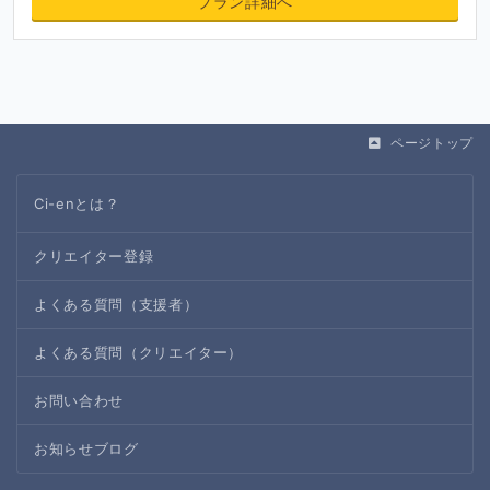
プラン詳細へ
ページトップ
Ci-enとは？
クリエイター登録
よくある質問（支援者）
よくある質問（クリエイター）
お問い合わせ
お知らせブログ