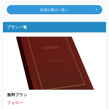
投稿記事の一覧へ
プラン一覧
無料プラン
フォロー