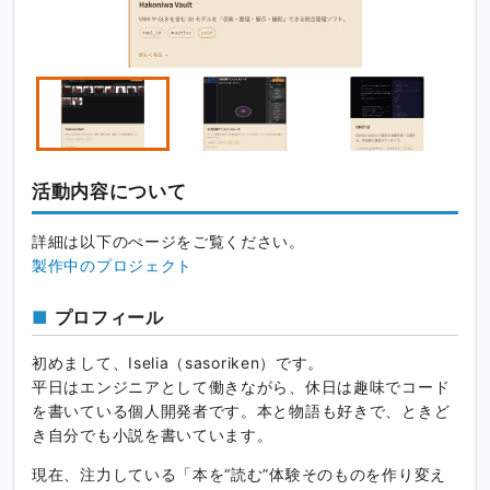
活動内容について
詳細は以下のぺージをご覧ください。
製作中のプロジェクト
プロフィール
初めまして、Iselia（sasoriken）です。
平日はエンジニアとして働きながら、休日は趣味でコード
を書いている個人開発者です。本と物語も好きで、ときど
き自分でも小説を書いています。
現在、注力している「本を“読む”体験そのものを作り変え