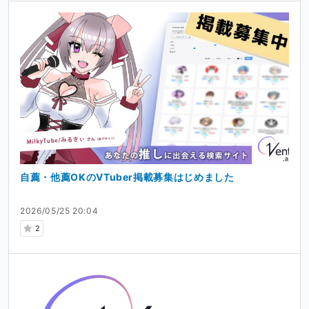
自薦・他薦OKのVTuber掲載募集はじめました
2026/05/25 20:04
2