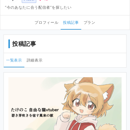
“今のあなたに合う配信者”を探したい
プロフィール
投稿記事
プラン
投稿記事
一覧表示
詳細表示