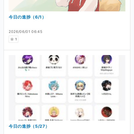
今日の進捗（6/1）
2026/06/01 06:45
1
今日の進捗（5/27）