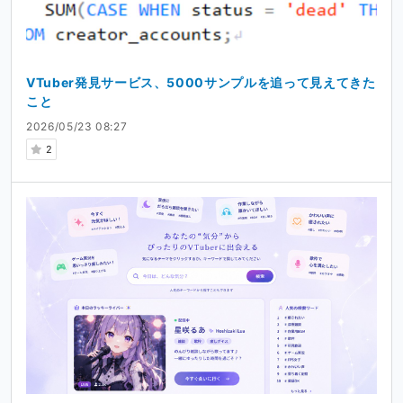
VTuber発見サービス、5000サンプルを追って見えてきた
こと
2026/05/23 08:27
2