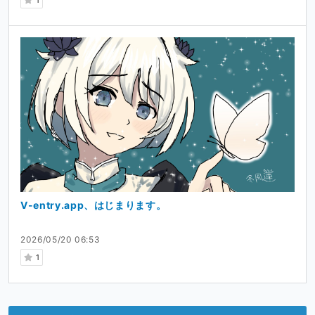
1
V-entry.app、はじまります。
2026/05/20 06:53
1