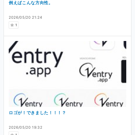
例えばこんな方向性。
2026/05/20 21:24
1
ロゴが！できました！！！？
2026/05/20 19:32