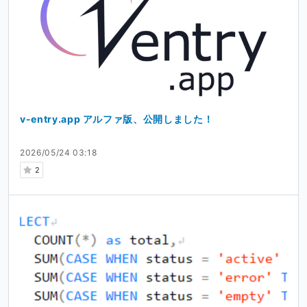
v-entry.app アルファ版、公開しました！
2026/05/24 03:18
2