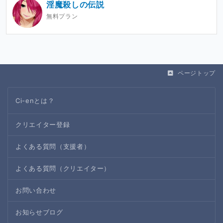
淫魔殺しの伝説
無料プラン
ページトップ
Ci-enとは？
クリエイター登録
よくある質問（支援者）
よくある質問（クリエイター）
お問い合わせ
お知らせブログ