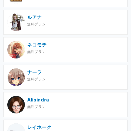
ルアナ
無料プラン
ネコモチ
無料プラン
ナーラ
無料プラン
Alisindra
無料プラン
レイホーク