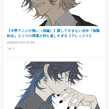
【今季アニメが熱い（後編）】愛してやまない名作『無職
転生』エリスの帰還が待ち遠しすぎる【アレックス】
2026/07/30 21:00
1