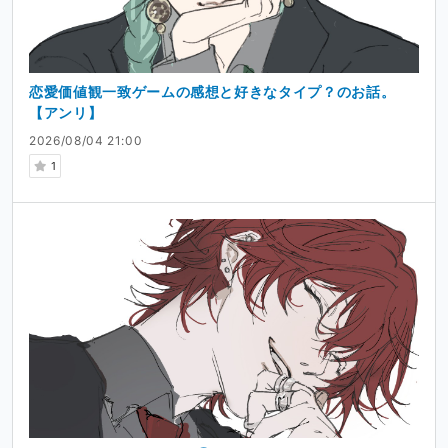
恋愛価値観一致ゲームの感想と好きなタイプ？のお話。
【アンリ】
2026/08/04 21:00
1