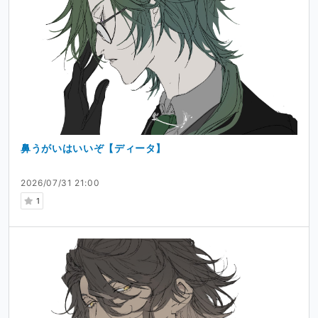
鼻うがいはいいぞ【ディータ】
2026/07/31 21:00
1