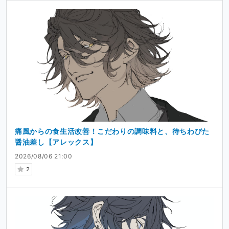
痛風からの食生活改善！こだわりの調味料と、待ちわびた
醤油差し【アレックス】
2026/08/06 21:00
2