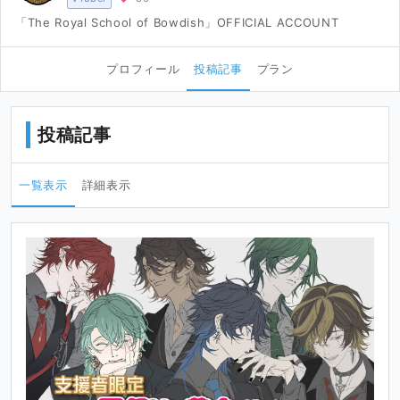
「The Royal School of Bowdish」OFFICIAL ACCOUNT
プロフィール
投稿記事
プラン
投稿記事
一覧表示
詳細表示