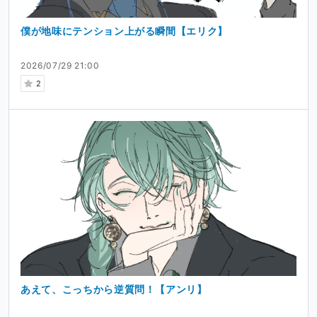
僕が地味にテンション上がる瞬間【エリク】
2026/07/29 21:00
2
あえて、こっちから逆質問！【アンリ】