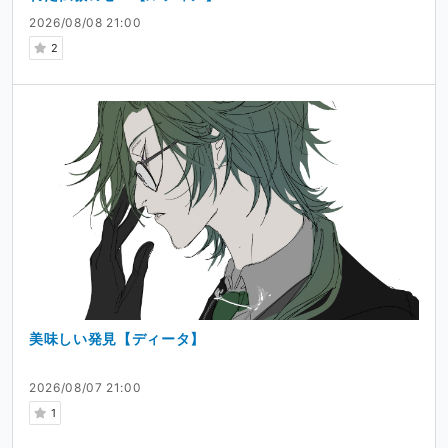
2026/08/08 21:00
2
美味しい発見【ディータ】
2026/08/07 21:00
1