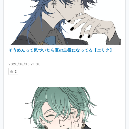
そうめんって気づいたら夏の主役になってる【エリク】
2026/08/05 21:00
2