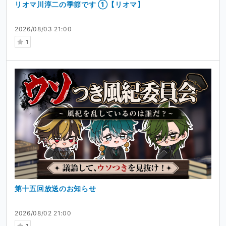
リオマ川淳二の季節です ①【リオマ】
2026/08/03 21:00
1
第十五回放送のお知らせ
2026/08/02 21:00