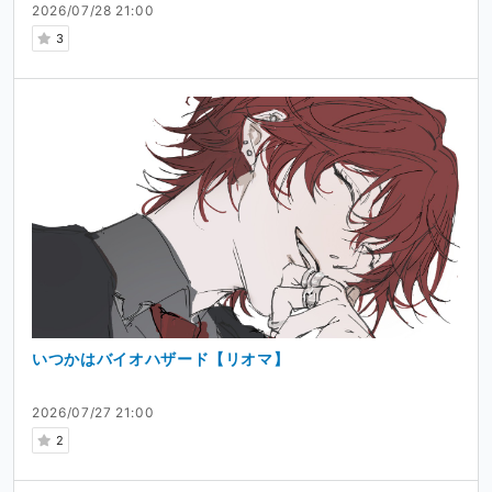
2026/07/28 21:00
3
いつかはバイオハザード【リオマ】
2026/07/27 21:00
2