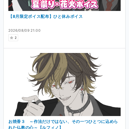
【8月限定ボイス配布】ひと休みボイス
2026/08/09 21:00
2
お焼香３ ～作法だけではない、その一つひとつに込めら
れた仏教の心～【ルフィノ】