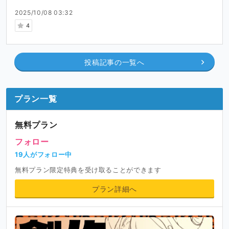
2025/10/08 03:32
4
投稿記事の一覧へ
プラン一覧
無料プラン
フォロー
19人がフォロー中
無料プラン限定特典を受け取ることができます
プラン詳細へ