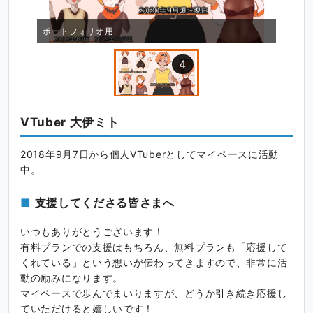
ポートフォリオ用
4
VTuber 大伊ミト
2018年9月7日から個人VTuberとしてマイペースに活動
中。
支援してくださる皆さまへ
いつもありがとうございます！
有料プランでの支援はもちろん、無料プランも「応援して
くれている」という想いが伝わってきますので、非常に活
動の励みになります。
マイペースで歩んでまいりますが、どうか引き続き応援し
ていただけると嬉しいです！