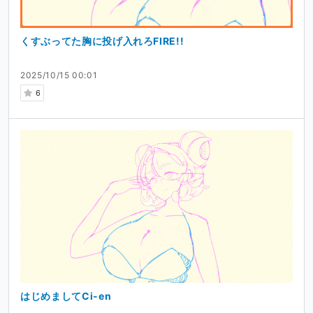
くすぶってた胸に投げ入れろFIRE!!
2025/10/15 00:01
6
はじめましてCi-en