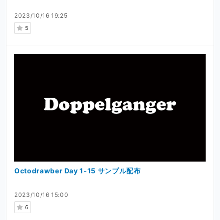
2023/10/16 19:25
5
Octodrawber Day 1-15 サンプル配布
2023/10/16 15:00
6