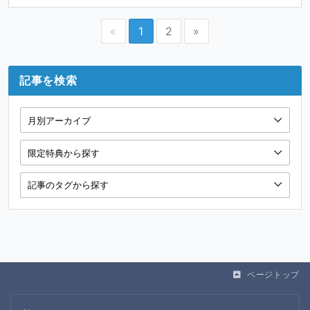
«
1
2
»
記事を検索
ページトップ