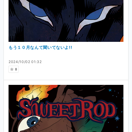
もう１０月なんて聞いてないよ!!
2024/10/02 01:32
8