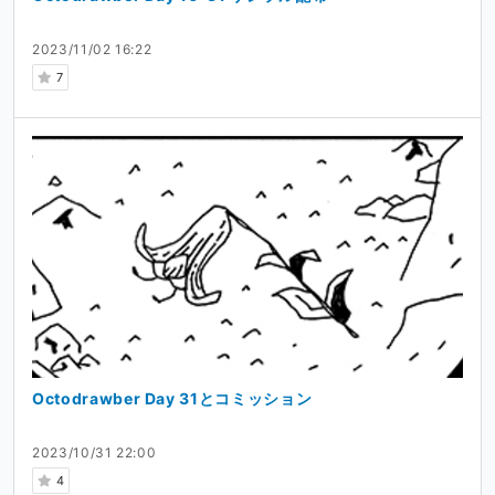
2023/11/02 16:22
7
Octodrawber Day 31とコミッション
2023/10/31 22:00
4