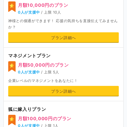
月額10,000円のプラン
0人が支援中
/ 上限 10人
神様との個通ができます！ 応援の気持ちを直接伝えてみません
か？
プラン詳細へ
マネジメントプラン
月額50,000円のプラン
0人が支援中
/ 上限 5人
企業レベルのマネジメントをあなたに！
プラン詳細へ
狐に嫁入りプラン
月額100,000円のプラン
0人が支援中
/ 上限 1人