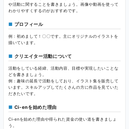
や活動に関することを書きましょう。画像や動画を使って
わかりやすくするのがおすすめです。
プロフィール
例 : 初めまして！〇〇です。主にオリジナルのイラストを
描いています。
クリエイター活動について
活動をしている経緯、活動内容、目標や実現したいことな
どを書きましょう。
例：趣味の延長で活動をしており、イラスト集を販売して
います。スキルアップしてたくさんの方に作品を見ていた
だきたいです。
Ci-enを始めた理由
Ci-enを始めた理由や得られた資金の使い道を書きましょ
う。