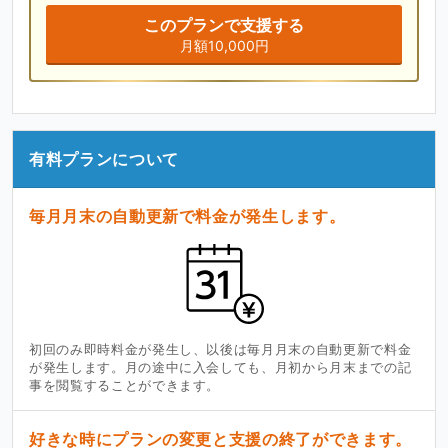
このプランで支援する
月額10,000円
有料プランについて
毎月月末の自動更新で料金が発生します。
初回のみ即時料金が発生し、以後は毎月月末の自動更新で料金
が発生します。月の途中に入会しても、月初から月末までの記
事を閲覧することができます。
好きな時にプランの変更と支援の終了ができます。