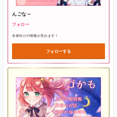
んごな～
フォロー
全体向けの情報が見れます！
フォローする