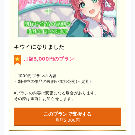
キウイになりました
月額5,000円のプラン
・1000円プランの内容

・制作中の作品の裏側や進捗公開(不定期)

※プランの内容は変更になる場合があります。

その際は事前にお知らせします。
このプランで支援する
月額5,000円