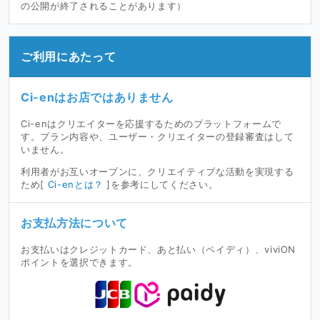
の公開が終了されることがあります）
ご利用にあたって
Ci-enはお店ではありません
Ci-enはクリエイターを応援するためのプラットフォームで
す。プラン内容や、ユーザー・クリエイターの登録審査はして
いません。
利用者がお互いオープンに、クリエイティブな活動を実現する
ため[
Ci-enとは？
]を参考にしてください。
お支払方法について
お支払いはクレジットカード、あと払い（ペイディ）、viviON
ポイントを選択できます。