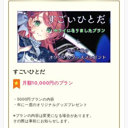
すごいひとだ
月額10,000円のプラン
・5000円プランの内容

・年に一度のオリジナルグッズプレゼント

※プランの内容は変更になる場合があります。

その際は事前にお知らせします。