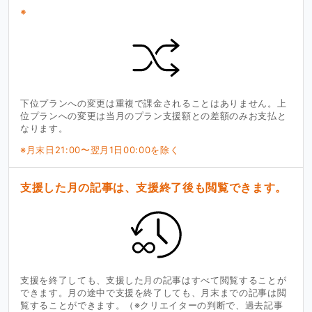
※
下位プランへの変更は重複で課金されることはありません。上
位プランへの変更は当月のプラン支援額との差額のみお支払と
なります。
※月末日21:00〜翌月1日00:00を除く
支援した月の記事は、支援終了後も閲覧できます。
支援を終了しても、支援した月の記事はすべて閲覧することが
できます。月の途中で支援を終了しても、月末までの記事は閲
覧することができます。（※クリエイターの判断で、過去記事