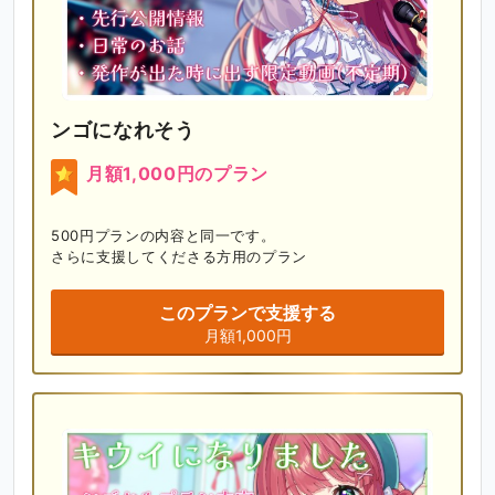
ンゴになれそう
月額1,000円のプラン
500円プランの内容と同一です。

さらに支援してくださる方用のプラン
このプランで支援する
月額1,000円