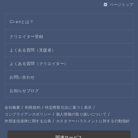
ページトップ
Ci-enとは？
クリエイター登録
よくある質問（支援者）
よくある質問（クリエイター）
お問い合わせ
お知らせブログ
/
/
/
会社概要
利用規約
特定商取引法に基づく表示
/
/
コンプライアンスポリシー
個人情報の取り扱いについて
/
外部送信規律に関する公表
カスタマーハラスメントに対する行動指針
関連サービス