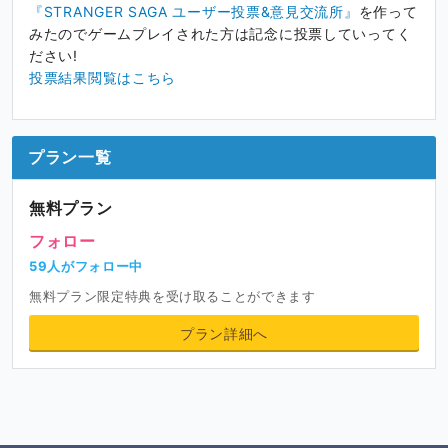
『STRANGER SAGA ユーザー投票&意見交流所』
を作って
みたのでゲームプレイされた方は記念に投票していってく
ださい!
投票結果閲覧はこちら
プラン一覧
無料プラン
フォロー
59人がフォロー中
無料プラン限定特典を受け取ることができます
プラン詳細へ