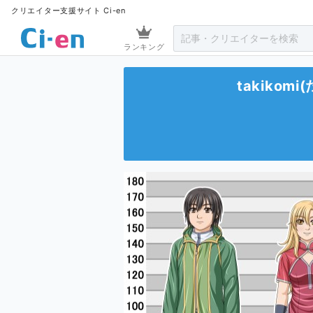
クリエイター支援サイト Ci-en
ランキング
takikomi