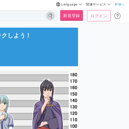
Language
関連サービス
R18へ
新規登録
ログイン
ックしよう！