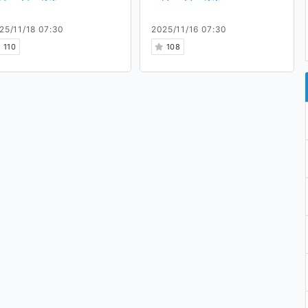
25/11/18 07:30
2025/11/16 07:30
110
108