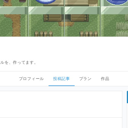
ズルを、作ってます。
プロフィール
投稿記事
プラン
作品