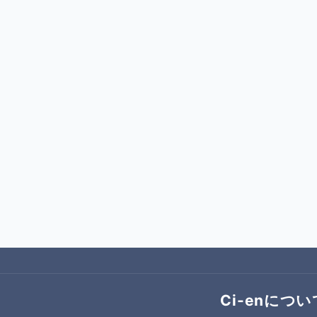
Ci-enについ