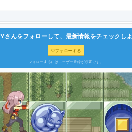
BY
さんをフォローして、最新情報をチェックし
フォローする
フォローするにはユーザー登録が必要です。