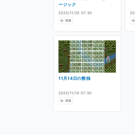
ージック
2025/11/20 07:30
20
106
11月14日の数独
2025/11/14 07:30
106