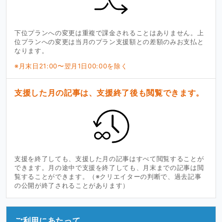
下位プランへの変更は重複で課金されることはありません。上
位プランへの変更は当月のプラン支援額との差額のみお支払と
なります。
※月末日21:00〜翌月1日00:00を除く
支援した月の記事は、支援終了後も閲覧できます。
支援を終了しても、支援した月の記事はすべて閲覧することが
できます。月の途中で支援を終了しても、月末までの記事は閲
覧することができます。（※クリエイターの判断で、過去記事
の公開が終了されることがあります）
ご利用にあたって