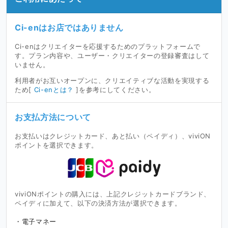
Ci-enはお店ではありません
Ci-enはクリエイターを応援するためのプラットフォームで
す。プラン内容や、ユーザー・クリエイターの登録審査はして
いません。
利用者がお互いオープンに、クリエイティブな活動を実現する
ため[
Ci-enとは？
]を参考にしてください。
お支払方法について
お支払いはクレジットカード、あと払い（ペイディ）、viviON
ポイントを選択できます。
viviONポイントの購入には、上記クレジットカードブランド、
ペイディに加えて、以下の決済方法が選択できます。
電子マネー