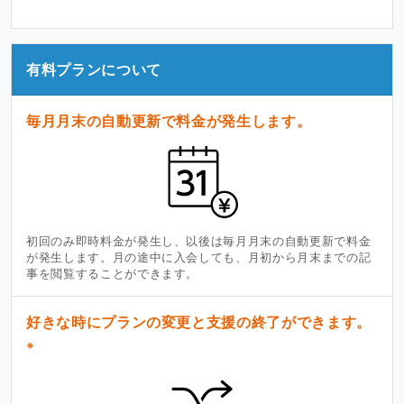
有料プランについて
毎月月末の自動更新で料金が発生します。
初回のみ即時料金が発生し、以後は毎月月末の自動更新で料金
が発生します。月の途中に入会しても、月初から月末までの記
事を閲覧することができます。
好きな時にプランの変更と支援の終了ができます。
※