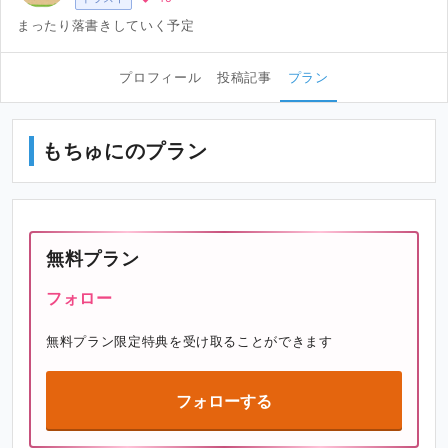
まったり落書きしていく予定
プロフィール
投稿記事
プラン
もちゅにのプラン
無料プラン
フォロー
無料プラン限定特典を受け取ることができます
フォローする