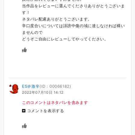
当作品をレビューに選んでくださりありがとうございま
す！

ネタバレ配慮ありがとうございます。

辛口度合いについては誹謗中傷の域に達しなければ構い
ませんので

どうぞご自由にレビューしてやってください。
ES＠激辛
(ID：00066182)
2022年07月10日 14:12
このコメントはネタバレを含みます
コメントを表示する