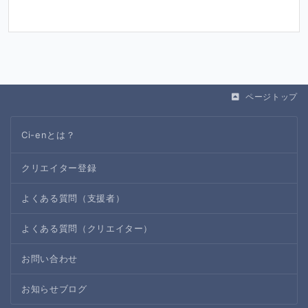
ページトップ
Ci-enとは？
クリエイター登録
よくある質問（支援者）
よくある質問（クリエイター）
お問い合わせ
お知らせブログ