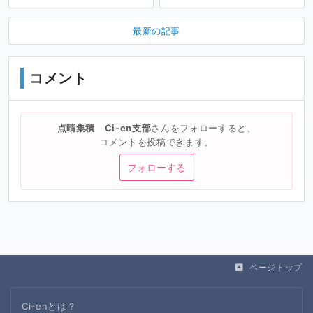
最新の記事
コメント
点睛集積 Ci-en支部
さんをフォローすると、
コメントを投稿できます。
フォローする
ページトップ
Ci-enとは？