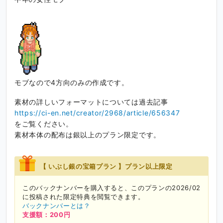
モブなので4方向のみの作成です。
素材の詳しいフォーマットについては過去記事
https://ci-en.net/creator/2968/article/656347
をご覧ください。
素材本体の配布は銀以上のプラン限定です。
【 いぶし銀の宝箱プラン 】プラン以上限定
このバックナンバーを購入すると、このプランの2026/02
に投稿された限定特典を閲覧できます。
バックナンバーとは？
支援額：200円